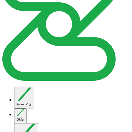
サービス
製品