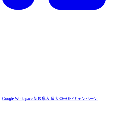
Google Workspace 新規導入 最大30%OFFキャンペーン