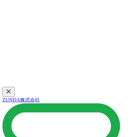
ZUNDA株式会社