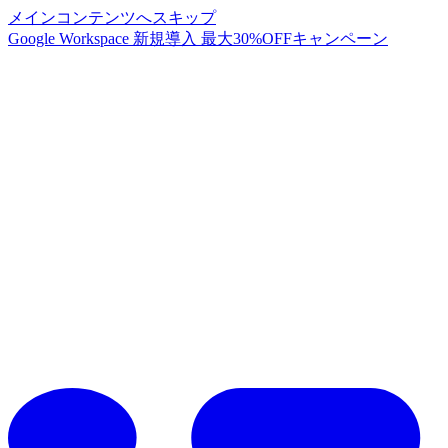
メインコンテンツへスキップ
Google Workspace 新規導入 最大30%OFFキャンペーン