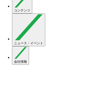
コンテンツ
ニュース・イベント
会社情報