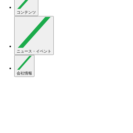
コンテンツ
ニュース・イベント
会社情報