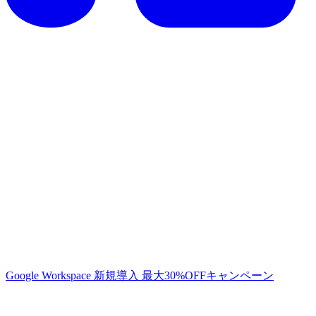
Google Workspace 新規導入 最大30%OFFキャンペーン