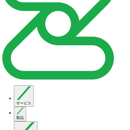
サービス
製品