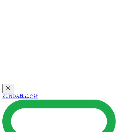
ZUNDA株式会社