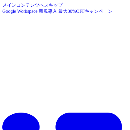
メインコンテンツへスキップ
Google Workspace 新規導入 最大30%OFFキャンペーン