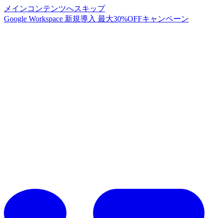
メインコンテンツへスキップ
Google Workspace 新規導入 最大30%OFFキャンペーン