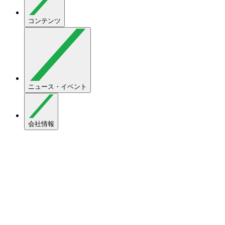
コンテンツ
ニュース・イベント
会社情報