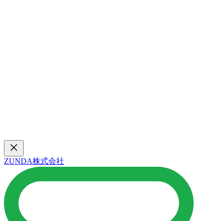
ZUNDA株式会社