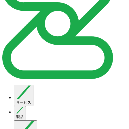
サービス
製品