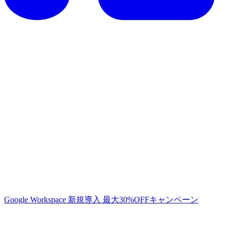
Google Workspace 新規導入 最大30%OFFキャンペーン