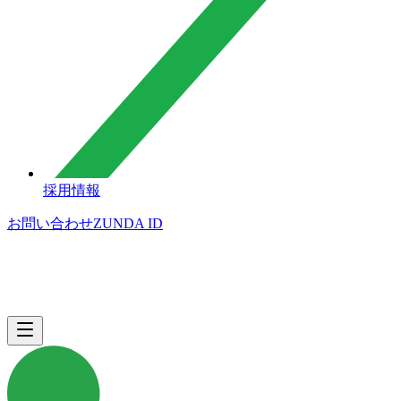
採用情報
お問い合わせ
ZUNDA ID