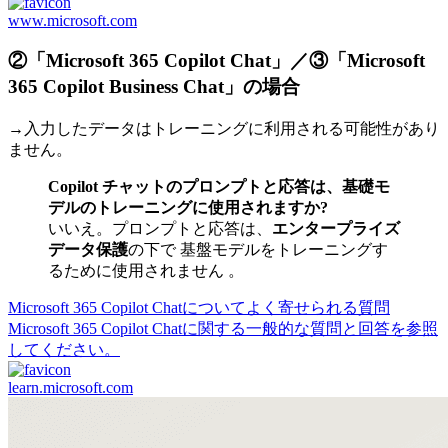
www.microsoft.com
②「Microsoft 365 Copilot Chat」／③「Microsoft
365 Copilot Business Chat」の場合
→入力したデータはトレーニングに利用される可能性があり
ません。
Copilot チャットのプロンプトと応答は、基礎モ
デルのトレーニングに使用されますか?
いいえ。プロンプトと応答は、
エンタープライズ
データ保護
の下で 基盤モデルをトレーニングす
るために使用されません 。
Microsoft 365 Copilot Chatについてよく寄せられる質問
Microsoft 365 Copilot Chatに関する一般的な質問と回答を参照
してください。
learn.microsoft.com