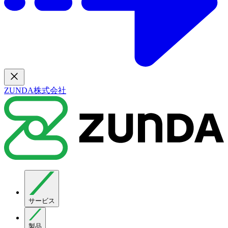
ZUNDA株式会社
サービス
製品