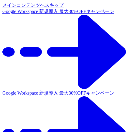
メインコンテンツへスキップ
Google Workspace 新規導入 最大30%OFFキャンペーン
Google Workspace 新規導入 最大30%OFFキャンペーン