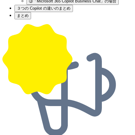
③「Microsoft 365 Copilot Business Chat」の場合
３つの Copilot の違いのまとめ
まとめ