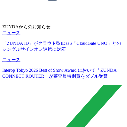
ZUNDAからのお知らせ
ニュース
「ZUNDA ID」がクラウド型IDaaS「CloudGate UNO」との
シングルサインオン連携に対応
ニュース
Interop Tokyo 2026 Best of Show Award において「ZUNDA
CONNECT ROUTER」が審査員特別賞をダブル受賞