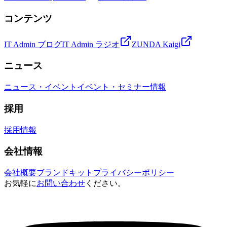
コンテンツ
IT Admin ブログ
IT Admin ラジオ
ZUNDA Kaigi
ニュース
ニュース・イベント
イベント・セミナー情報
採用
採用情報
会社情報
会社概要
ブランドキット
プライバシーポリシー
お気軽に
お問い合わせ
ください。