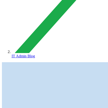
IT Admin Blog