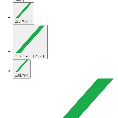
コンテンツ
ニュース・イベント
会社情報