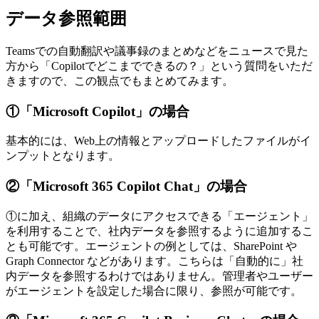
データ参照範囲
Teamsでの自動翻訳や議事録のまとめなどをニュースで見た
方から「Copilotでどこまでできるの？」という質問をいただ
きますので、この観点でもまとめてみます。
①「Microsoft Copilot」の場合
基本的には、Web上の情報とアップロードしたファイルがイ
ンプットとなります。
②「Microsoft 365 Copilot Chat」の場合
①に加え、組織のデータにアクセスできる「エージェント」
を利用することで、社内データを参照するように追加するこ
とも可能です。エージェントの例としては、SharePoint や
Graph Connector などがあります。こちらは「自動的に」社
内データを参照するわけではありません。管理者やユーザー
がエージェントを設定した場合に限り、参照が可能です。