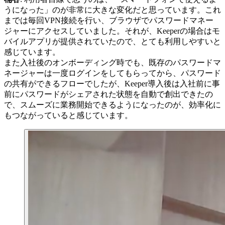
うになった」のが非常に大きな変化だと思っています。これ
までは毎回VPN接続を行い、ブラウザでパスワードマネー
ジャーにアクセスしていました。それが、Keeperの場合はモ
バイルアプリが提供されていたので、とても利用しやすいと
感じています。
また入社後のオンボーディング時でも、既存のパスワードマ
ネージャーは一度ログインをしてもらってから、パスワード
の共有ができるフローでしたが、Keeper導入後は入社前に事
前にパスワードがシェアされた状態を自動で創出できたの
で、スムーズに業務開始できるようになったのが、効率化に
もつながっていると感じています。