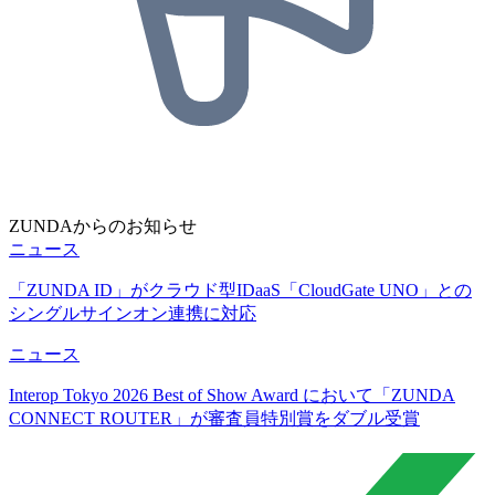
ZUNDAからのお知らせ
ニュース
「ZUNDA ID」がクラウド型IDaaS「CloudGate UNO」との
シングルサインオン連携に対応
ニュース
Interop Tokyo 2026 Best of Show Award において「ZUNDA
CONNECT ROUTER」が審査員特別賞をダブル受賞