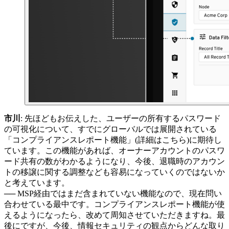
市川
: 先ほどもお伝えした、ユーザーの所有するパスワード
の可視化について、すでにグローバルでは展開されている
「コンプライアンスレポート機能」(詳細はこちら)に期待し
ています。この機能があれば、オーナーアカウントのパスワ
ード共有の数がわかるようになり、今後、退職時のアカウン
トの移譲に関する調整なども容易になっていくのではないか
と考えています。
── MSP経由ではまだ含まれていない機能なので、現在問い
合わせている最中です。コンプライアンスレポート機能が使
えるようになったら、改めて周知させていただきますね。最
後にですが、今後、情報セキュリティの観点からどんな取り