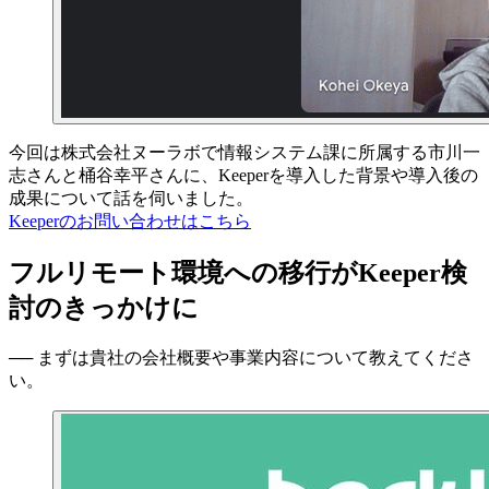
今回は株式会社ヌーラボで情報システム課に所属する市川一
志さんと桶谷幸平さんに、Keeperを導入した背景や導入後の
成果について話を伺いました。
Keeperのお問い合わせはこちら
フルリモート環境への移行がKeeper検
討のきっかけに
── まずは貴社の会社概要や事業内容について教えてくださ
い。