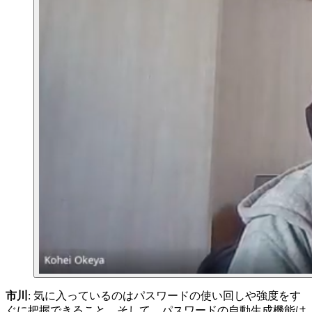
市川
: 気に入っているのはパスワードの使い回しや強度をす
ぐに把握できること。そして、パスワードの自動生成機能は