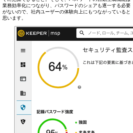
業務効率化につながり、パスワードのシェアも逐一する必要
がないので、社内ユーザーの体験向上にもつながっていると
思います。