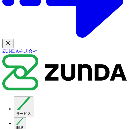
ZUNDA株式会社
サービス
製品