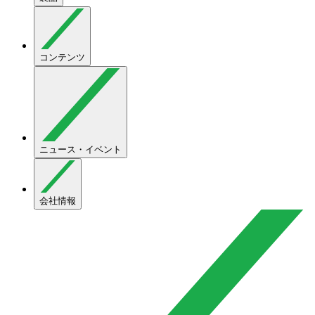
コンテンツ
ニュース・イベント
会社情報