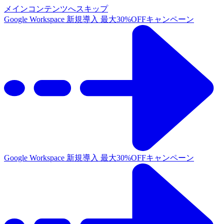
メインコンテンツへスキップ
Google Workspace 新規導入 最大30%OFFキャンペーン
Google Workspace 新規導入 最大30%OFFキャンペーン