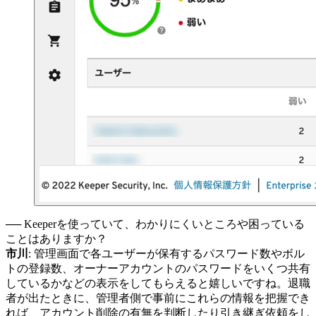
── Keeperを使っていて、わかりにくいところや困っている
ことはありますか？
市川
: 管理画面で各ユーザーが保有するパスワード数やボル
トの登録数、オーナーアカウントのパスワードをいくつ共有
しているかなどの表示をしてもらえると嬉しいですね。退職
者が出たときに、管理者側で事前にこれらの情報を把握でき
れば、アカウント削除の有無を判断したり引き継ぎ依頼をし