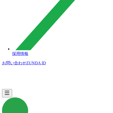
採用情報
お問い合わせ
ZUNDA ID