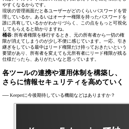
やすくなるからです。
現状の管理画面だと各ユーザーがどのくらいパスワードを管
理しているか。あるいはオーナー権限を持ったパスワードを
誰に共有しているかがわかりづらく、この点をもっと可視化
してもらえると助かりますね。
桶谷
: 所有者権限を移行するとき、元の所有者から一切の権
限が消えてしまうのが少し不便に感じています。一応、引き
継ぎをしている最中はリード権限だけ持っておきたいという
要望があり、所有者を変えても元所有者にリード権限が残る
仕様だったら、ありがたいなと思っています。
各ツールの連携や運用体制を構築し、
さらに情報セキュリティを高めていく
── Keeperに今後期待している機能などはありますか？