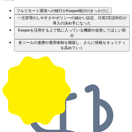
フルリモート環境への移行がKeeper検討のきっかけに
一元管理のしやすさやポリシーの細かい設定、日英2言語対応が
導入の決め手になった
Keeperを活用する上で気に入っている機能や改善してほしい部
分
各ツールの連携や運用体制を構築し、さらに情報セキュリティ
を高めていく