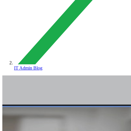
IT Admin Blog