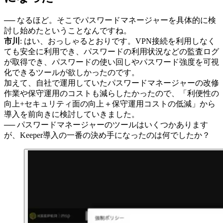
── なるほど。そこでパスワードマネージャーを具体的に検
討し始めたということなんですね。
市川
: はい、おっしゃるとおりです。VPN接続を利用しなく
ても安全に利用でき、パスワードの利用状況などの監査ログ
が取得でき、パスワードの使い回しやパスワード強度を可視
化できるツールが欲しかったのです。
加えて、自社で運用していたパスワードマネージャーの改修
作業や保守運用のコストも減らしたかったので、「利便性の
向上+セキュリティ面の向上＋保守運用コストの低減」から
導入を前向きに検討していきました。
── パスワードマネージャーのツールはいくつかあります
が、Keeper導入の一番の決め手になったのは何でしたか？