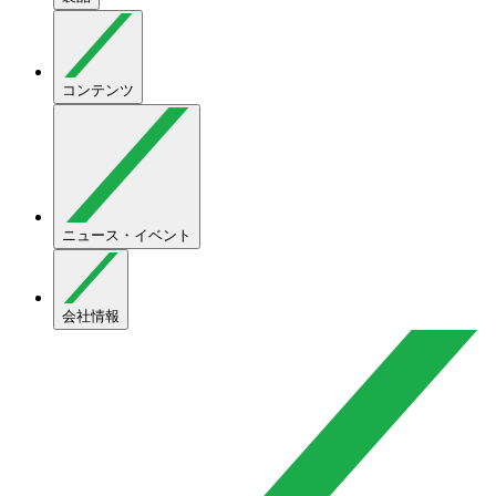
コンテンツ
ニュース・イベント
会社情報