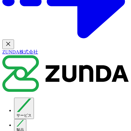
ZUNDA株式会社
サービス
製品