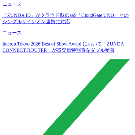
ニュース
「ZUNDA ID」がクラウド型IDaaS「CloudGate UNO」との
シングルサインオン連携に対応
ニュース
Interop Tokyo 2026 Best of Show Award において「ZUNDA
CONNECT ROUTER」が審査員特別賞をダブル受賞