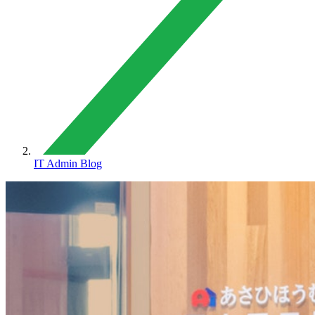
IT Admin Blog