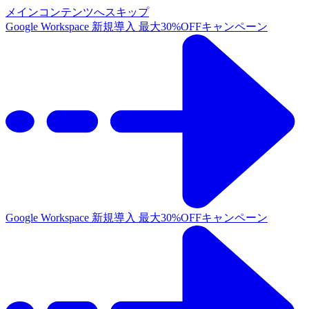
メインコンテンツへスキップ
Google Workspace 新規導入 最大30%OFFキャンペーン
Google Workspace 新規導入 最大30%OFFキャンペーン