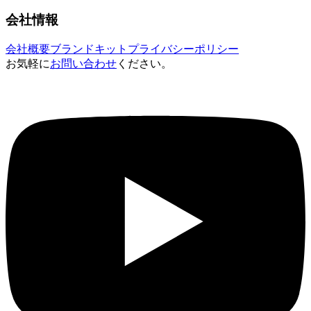
会社情報
会社概要
ブランドキット
プライバシーポリシー
お気軽に
お問い合わせ
ください。