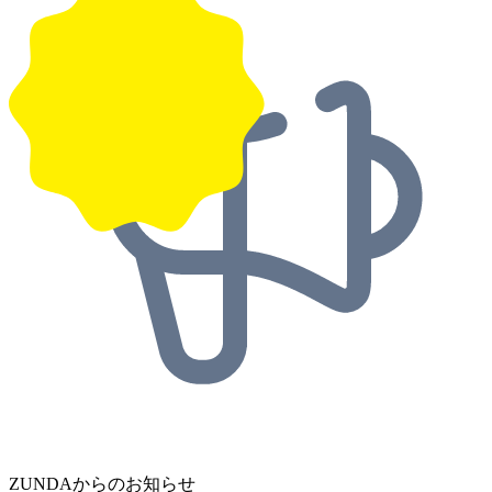
ZUNDAからのお知らせ