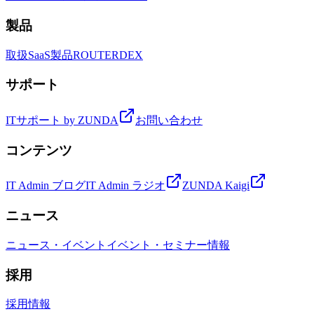
製品
取扱SaaS製品
ROUTER
DEX
サポート
ITサポート by ZUNDA
お問い合わせ
コンテンツ
IT Admin ブログ
IT Admin ラジオ
ZUNDA Kaigi
ニュース
ニュース・イベント
イベント・セミナー情報
採用
採用情報