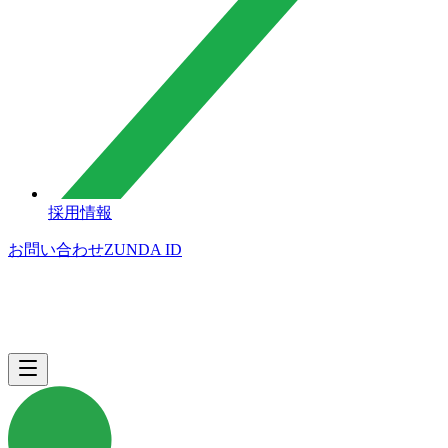
採用情報
お問い合わせ
ZUNDA ID