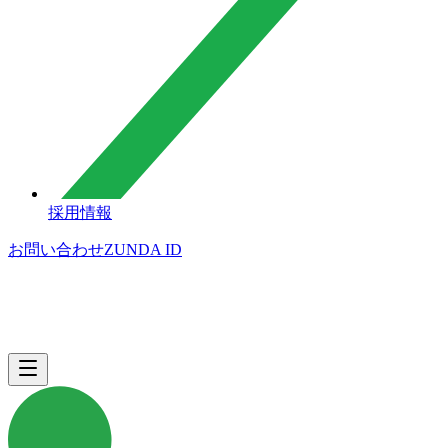
採用情報
お問い合わせ
ZUNDA ID