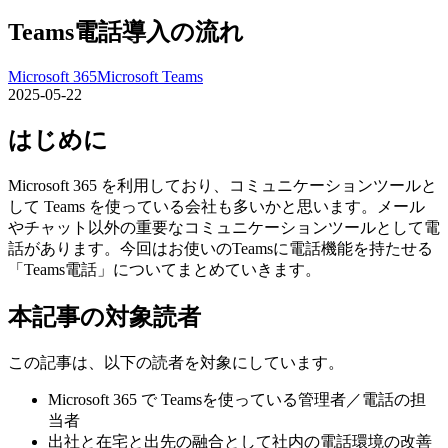
Teams電話導入の流れ
Microsoft 365
Microsoft Teams
2025-05-22
はじめに
Microsoft 365 を利用しており、コミュニケーションツールと
して Teams を使っている会社も多いかと思います。メール
やチャット以外の重要なコミュニケーションツールとして電
話があります。今回はお使いのTeamsに電話機能を持たせる
「Teams電話」についてまとめていきます。
本記事の対象読者
この記事は、以下の読者を対象にしています。
Microsoft 365 で Teamsを使っている管理者／電話の担
当者
出社と在宅と出先の融合として社内の電話環境の改善