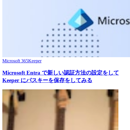
Microsoft 365
Keeper
Microsoft Entra で新しい認証方法の設定をして
Keeper にパスキーを保存をしてみる