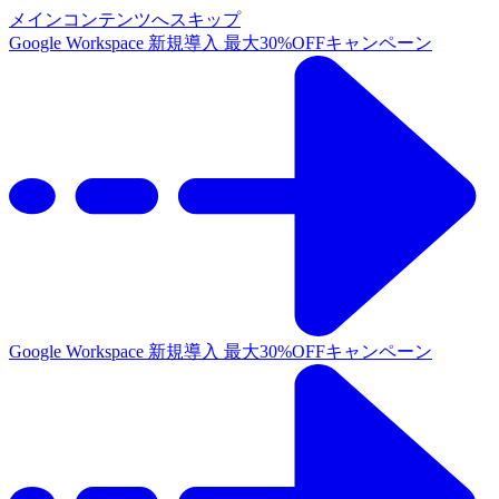
メインコンテンツへスキップ
Google Workspace 新規導入 最大30%OFFキャンペーン
Google Workspace 新規導入 最大30%OFFキャンペーン