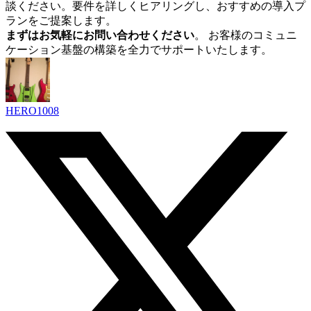
談ください。要件を詳しくヒアリングし、おすすめの導入プ
ランをご提案します。
まずはお気軽にお問い合わせください
。 お客様のコミュニ
ケーション基盤の構築を全力でサポートいたします。
HERO1008