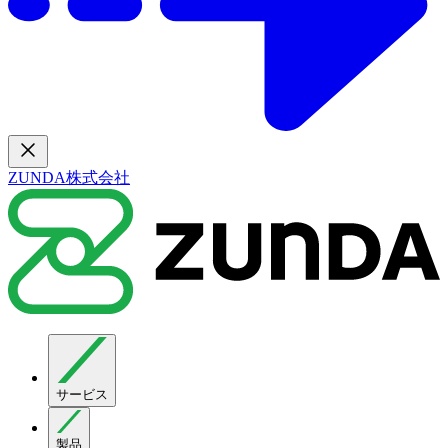
ZUNDA株式会社
サービス
製品