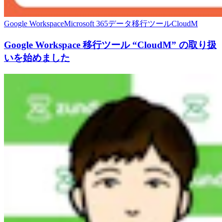
Google Workspace
Microsoft 365
データ移行ツール
CloudM
Google Workspace 移行ツール “CloudM” の取り扱
いを始めました