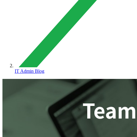
IT Admin Blog