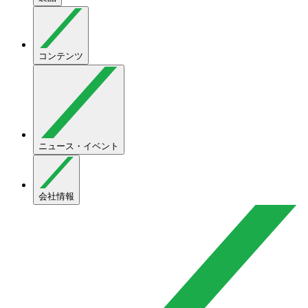
コンテンツ
ニュース・イベント
会社情報