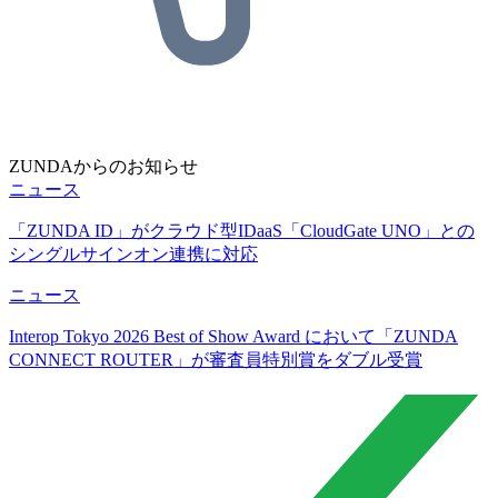
ZUNDAからのお知らせ
ニュース
「ZUNDA ID」がクラウド型IDaaS「CloudGate UNO」との
シングルサインオン連携に対応
ニュース
Interop Tokyo 2026 Best of Show Award において「ZUNDA
CONNECT ROUTER」が審査員特別賞をダブル受賞