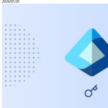
2026/05/20