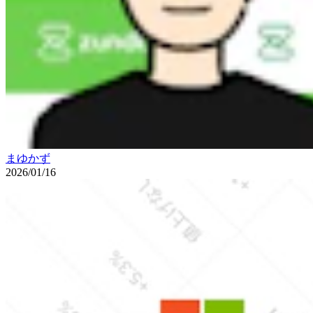
まゆかず
2026/01/16