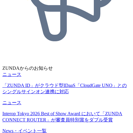
ZUNDAからのお知らせ
ニュース
「ZUNDA ID」がクラウド型IDaaS「CloudGate UNO」との
シングルサインオン連携に対応
ニュース
Interop Tokyo 2026 Best of Show Award において「ZUNDA
CONNECT ROUTER」が審査員特別賞をダブル受賞
News・イベント一覧