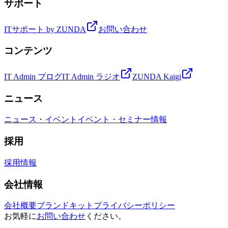
サポート
ITサポート by ZUNDA
お問い合わせ
コンテンツ
IT Admin ブログ
IT Admin ラジオ
ZUNDA Kaigi
ニュース
ニュース・イベント
イベント・セミナー情報
採用
採用情報
会社情報
会社概要
ブランドキット
プライバシーポリシー
お気軽に
お問い合わせ
ください。