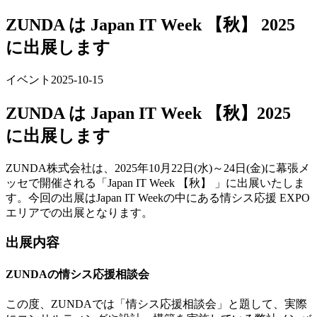
ZUNDA は Japan IT Week 【秋】 2025
に出展します
イベント
2025-10-15
ZUNDA は Japan IT Week 【秋】2025
に出展します
ZUNDA株式会社は、2025年10月22日(水)～24日(金)に幕張メ
ッセで開催される「Japan IT Week 【秋】 」に出展いたしま
す。今回の出展はJapan IT Weekの中にある情シス応援 EXPO
エリアでの出展となります。
出展内容
ZUNDAの情シス応援相談会
この度、ZUNDAでは「情シス応援相談会」と題して、実際