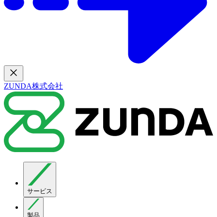
ZUNDA株式会社
サービス
製品