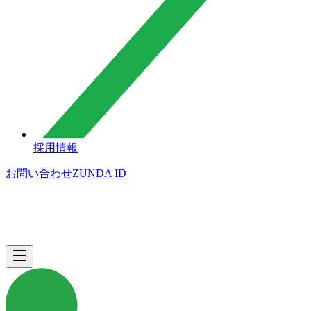
採用情報
お問い合わせ
ZUNDA ID