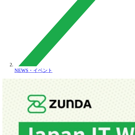
NEWS・イベント