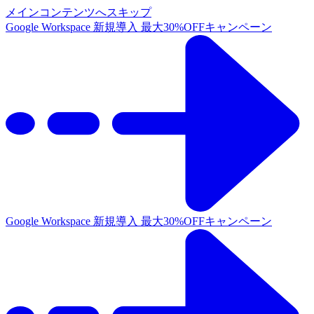
メインコンテンツへスキップ
Google Workspace 新規導入 最大30%OFFキャンペーン
Google Workspace 新規導入 最大30%OFFキャンペーン