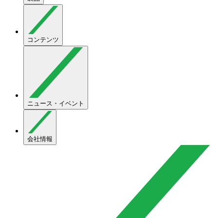
コンテンツ
ニュース・イベント
会社情報