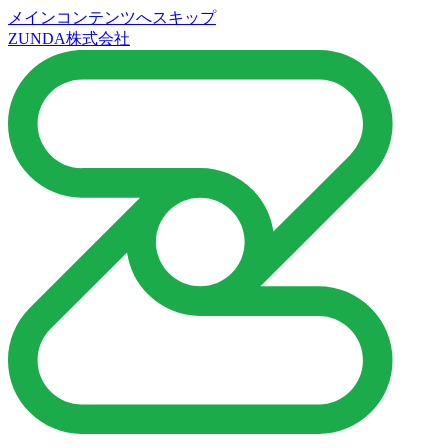
メインコンテンツへスキップ
ZUNDA株式会社