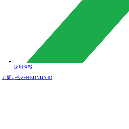
採用情報
お問い合わせ
ZUNDA ID