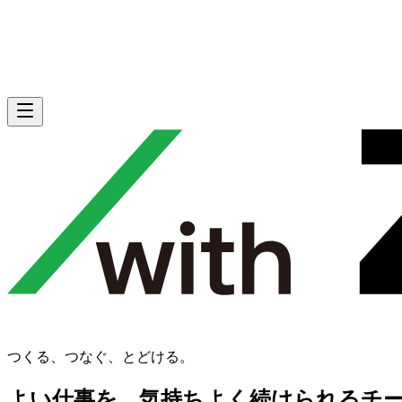
つくる、つなぐ、とどける。
よい仕事を、気持ちよく続けられるチ