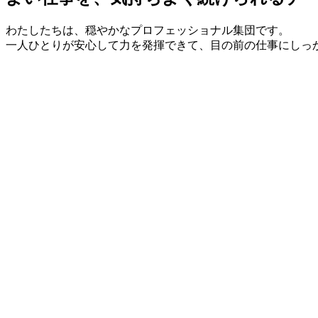
わたしたちは、穏やかなプロフェッショナル集団です。
一人ひとりが安心して力を発揮できて、目の前の仕事にしっ