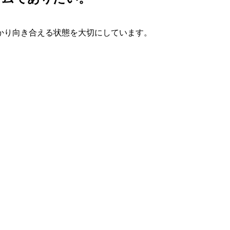
かり向き合える状態を大切にしています。