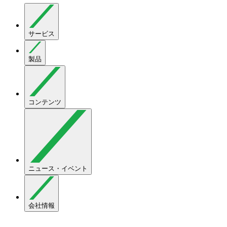
サービス
製品
コンテンツ
ニュース・イベント
会社情報