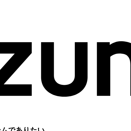
ームでありたい。