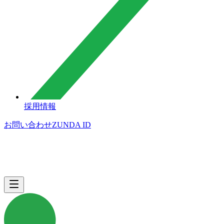
採用情報
お問い合わせ
ZUNDA ID