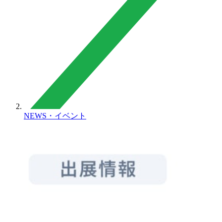
NEWS・イベント