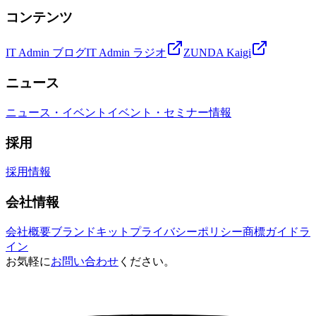
コンテンツ
IT Admin ブログ
IT Admin ラジオ
ZUNDA Kaigi
ニュース
ニュース・イベント
イベント・セミナー情報
採用
採用情報
会社情報
会社概要
ブランドキット
プライバシーポリシー
商標ガイドラ
イン
お気軽に
お問い合わせ
ください。