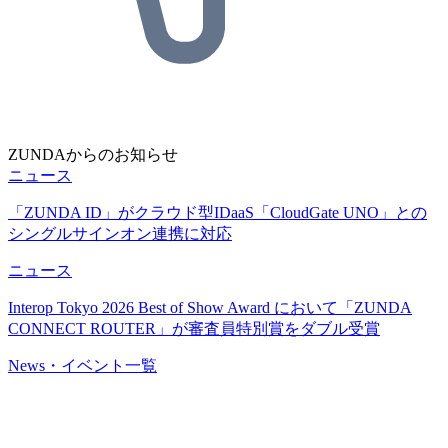
ZUNDAからのお知らせ
ニュース
「ZUNDA ID」がクラウド型IDaaS「CloudGate UNO」との
シングルサインオン連携に対応
ニュース
Interop Tokyo 2026 Best of Show Award において「ZUNDA
CONNECT ROUTER」が審査員特別賞をダブル受賞
News・イベント一覧