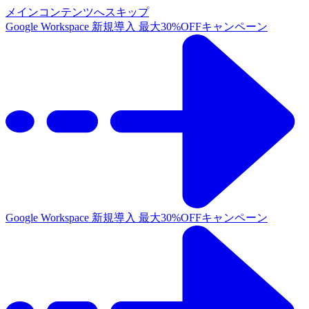
メインコンテンツへスキップ
Google Workspace 新規導入 最大30%OFFキャンペーン
Google Workspace 新規導入 最大30%OFFキャンペーン