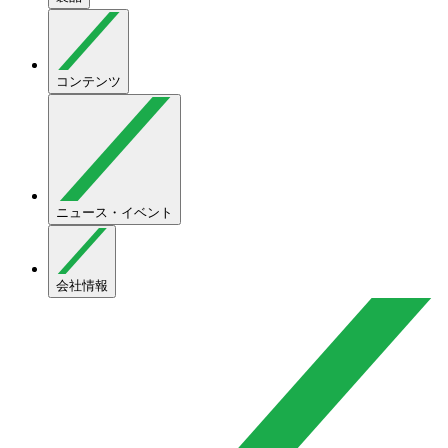
コンテンツ
ニュース・イベント
会社情報