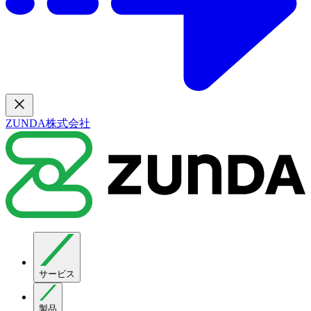
ZUNDA株式会社
サービス
製品