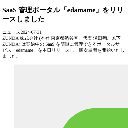
SaaS 管理ポータル「edamame」をリリ
ースしました
ニュース
2024-07-31
ZUNDA 株式会社 (本社 東京都渋谷区、代表 澤田翔、以下
ZUNDA) は契約中の SaaS を簡単に管理できるポータルサー
ビス「edamame」を本日リリースし、順次展開を開始いたし
ました。