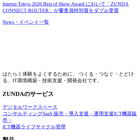
Interop Tokyo 2026 Best of Show Award において「ZUNDA
CONNECT ROUTER」が審査員特別賞をダブル受賞
News・イベント一覧
はたらく体験をよくするために、 つくる・つなぐ・とどけ
る、IT環境構築・技術支援・開発会社です。
ZUNDAのサービス
デジタルワークスペース
コンサルティング
SaaS 販売・導入支援・運用支援
ICT機器販
売・
ICT機器ライフサイクル管理
製品