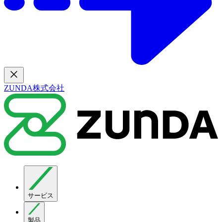
ZUNDA株式会社
サービス
製品