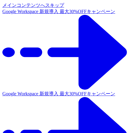
メインコンテンツへスキップ
Google Workspace 新規導入 最大30%OFFキャンペーン
Google Workspace 新規導入 最大30%OFFキャンペーン