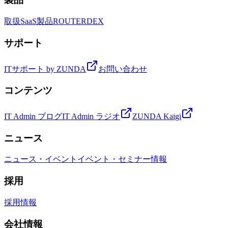
取扱SaaS製品
ROUTER
DEX
サポート
ITサポート by ZUNDA
お問い合わせ
コンテンツ
IT Admin ブログ
IT Admin ラジオ
ZUNDA Kaigi
ニュース
ニュース・イベント
イベント・セミナー情報
採用
採用情報
会社情報