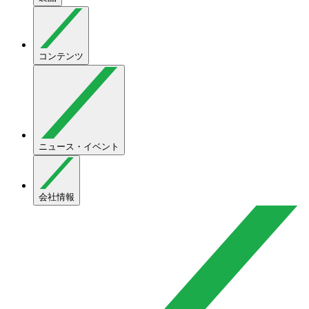
コンテンツ
ニュース・イベント
会社情報