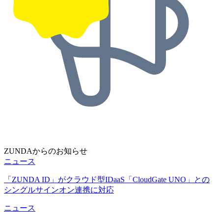
ZUNDAからのお知らせ
ニュース
「ZUNDA ID」がクラウド型IDaaS「CloudGate UNO」との
シングルサインオン連携に対応
ニュース