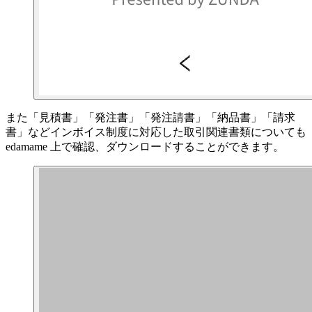
また「見積書」「発注書」「発注請書」「納品書」「請求
書」などインボイス制度に対応した取引関連書類についても
edamame 上で確認、ダウンロードすることができます。