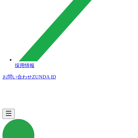
採用情報
お問い合わせ
ZUNDA ID