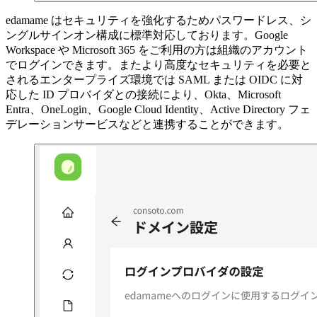
edamame はセキュリティを強化するためパスワードレス、シ
ングルサインオン構成に標準対応しております。Google
Workspace や Microsoft 365 をご利用の方は組織のアカウント
でログインできます。またより高度なセキュリティを必要と
されるエンタープライズ環境では SAML または OIDC に対
応した ID プロバイダとの接続により、Okta、Microsoft
Entra、OneLogin、Google Cloud Identity、Active Directory フェ
デレーションサービスなどと連携することができます。