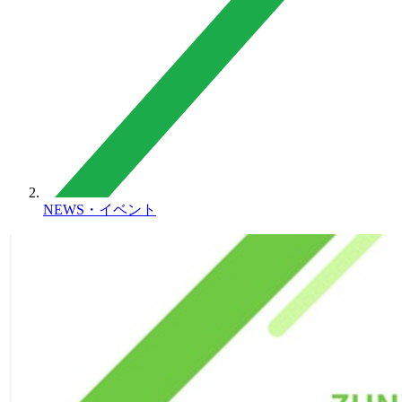
NEWS・イベント