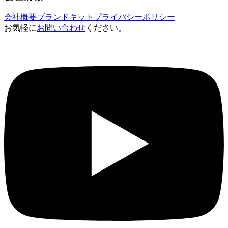
会社概要
ブランドキット
プライバシーポリシー
お気軽に
お問い合わせ
ください。