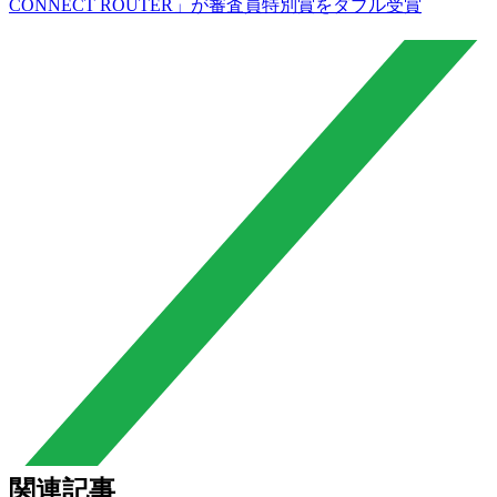
CONNECT ROUTER」が審査員特別賞をダブル受賞
関連記事