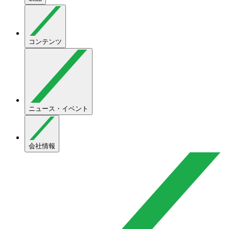
コンテンツ
ニュース・イベント
会社情報