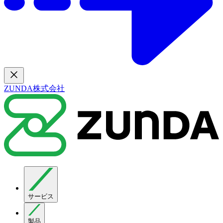
ZUNDA株式会社
サービス
製品