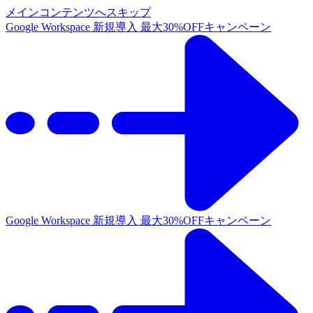
メインコンテンツへスキップ
Google Workspace 新規導入 最大30%OFFキャンペーン
Google Workspace 新規導入 最大30%OFFキャンペーン