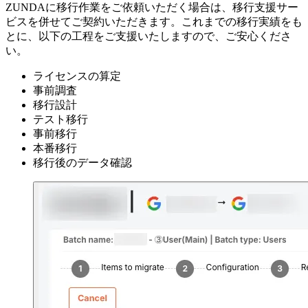
ZUNDAに移行作業をご依頼いただく場合は、移行支援サー
ビスを併せてご契約いただきます。これまでの移行実績をも
とに、以下の工程をご支援いたしますので、ご安心くださ
い。
ライセンスの算定
事前調査
移行設計
テスト移行
事前移行
本番移行
移行後のデータ確認