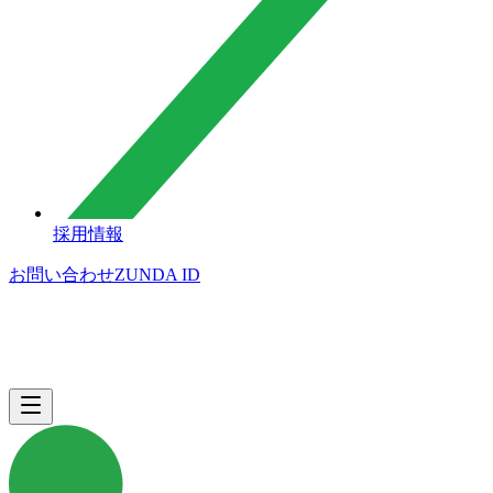
採用情報
お問い合わせ
ZUNDA ID