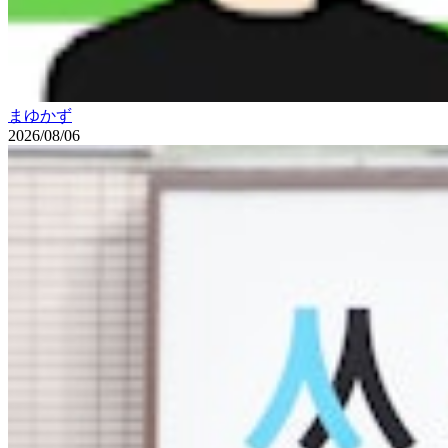
まゆかず
2026/08/06