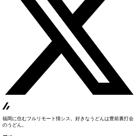
福岡に住むフルリモート情シス。好きなうどんは豊前裏打会
のうどん。