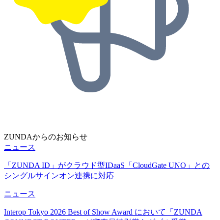
ZUNDAからのお知らせ
ニュース
「ZUNDA ID」がクラウド型IDaaS「CloudGate UNO」との
シングルサインオン連携に対応
ニュース
Interop Tokyo 2026 Best of Show Award において「ZUNDA