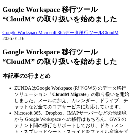
Google Workspace 移行ツール
“CloudM” の取り扱いを始めました
Google Workspace
Microsoft 365
データ移行ツール
CloudM
2026-01-16
Google Workspace 移行ツール
“CloudM” の取り扱いを始めました
本記事の3行まとめ
ZUNDAはGoogle Workspace (以下GWS) のデータ移行
ソリューション「
CloudM Migrate
」の取り扱いを開始
しました。メールに加え、カレンダー、ドライブ、チ
ャットなど全てのコアサービスに対応しています。
Microsoft 365、Dropbox、IMAPサーバーなどの他環境
から Google Workspace への移行はもちろん、GWS の
テナント間の移行もサポートしており、ドキュメン
ト・スプレッドシート・スライドをファイル変換せず