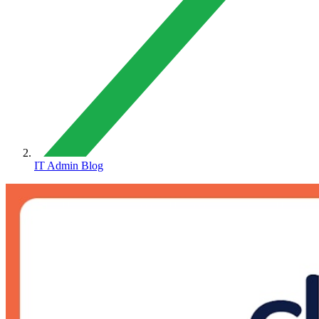
IT Admin Blog