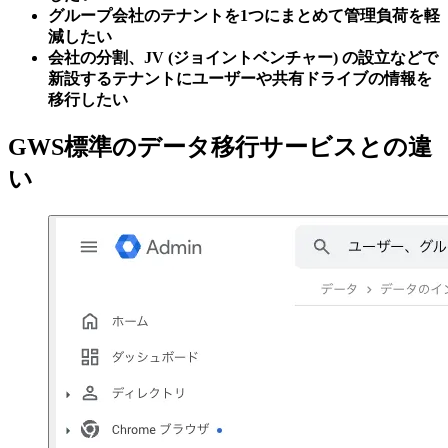
グループ会社のテナントを1つにまとめて管理負荷を軽
減したい
会社の分割、JV (ジョイントベンチャー) の設立などで
新設するテナントにユーザーや共有ドライブの情報を
移行したい
GWS標準のデータ移行サービスとの違
い