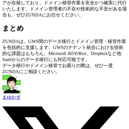
アが在籍しており、ドメイン移管作業を安全かつ確実に代行
いたします。ドメイン管理者の不在や技術的な不安がある場
合も、ぜひZUNDAにお任せください。
まとめ
ZUNDAは、GWS間のデータ移行とドメイン管理・移管作業
を包括的に支援します。GWSのテナント統合における技術
的な課題はもちろん、Microsoft 365やBox、Dropboxなど他
SaaSからのデータ移行にも対応可能です。
データ移行やドメイン移管でお困りの際は、ぜひ一度
ZUNDAにご相談ください。
まゆかず