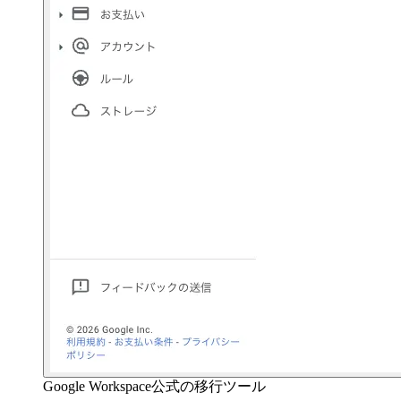
Google Workspace公式の移行ツール