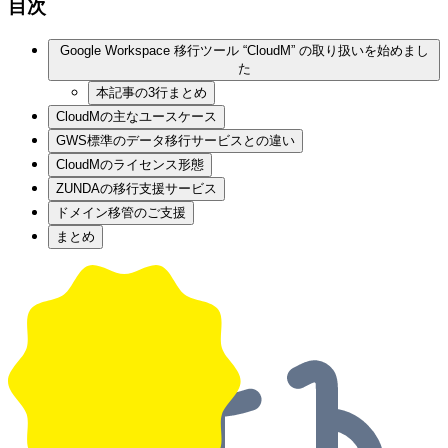
目次
Google Workspace 移行ツール “CloudM” の取り扱いを始めまし
た
本記事の3行まとめ
CloudMの主なユースケース
GWS標準のデータ移行サービスとの違い
CloudMのライセンス形態
ZUNDAの移行支援サービス
ドメイン移管のご支援
まとめ