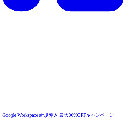
Google Workspace 新規導入 最大30%OFFキャンペーン