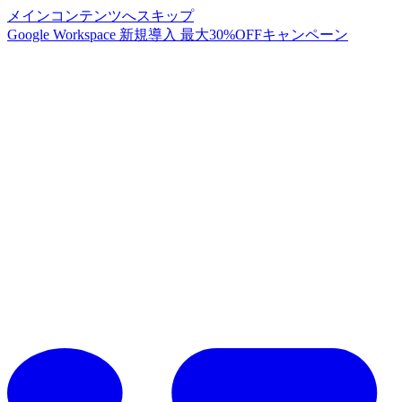
メインコンテンツへスキップ
Google Workspace 新規導入 最大30%OFFキャンペーン