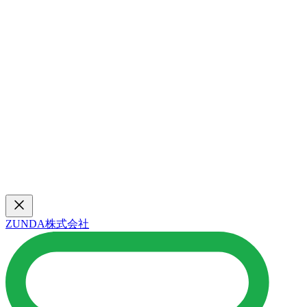
ZUNDA株式会社