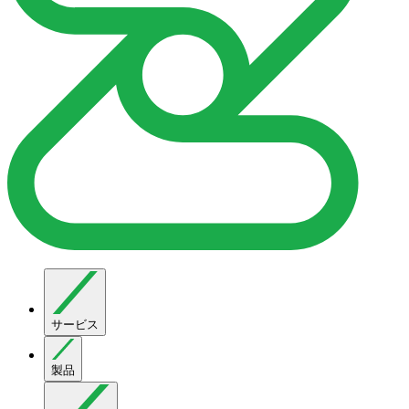
サービス
製品