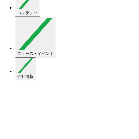
コンテンツ
ニュース・イベント
会社情報