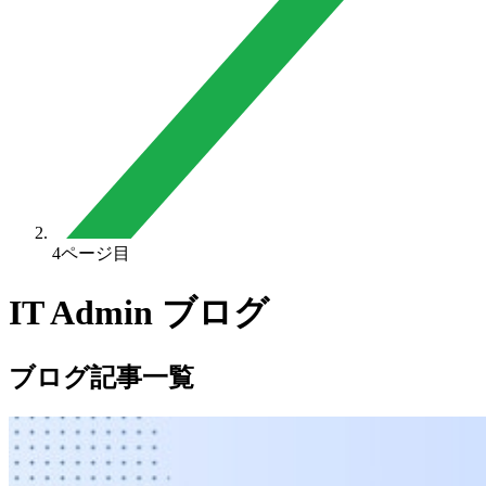
4ページ目
IT Admin ブログ
ブログ記事一覧