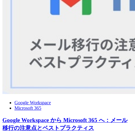
Google Workspace
Microsoft 365
Google Workspace から Microsoft 365 へ：メール
移行の注意点とベストプラクティス