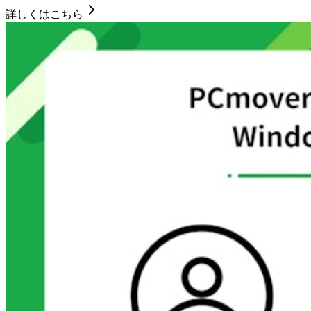
詳しくはこちら