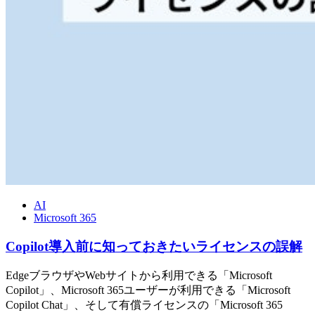
AI
Microsoft 365
Copilot導入前に知っておきたいライセンスの誤解
EdgeブラウザやWebサイトから利用できる「Microsoft
Copilot」、Microsoft 365ユーザーが利用できる「Microsoft
Copilot Chat」、そして有償ライセンスの「Microsoft 365