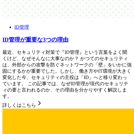
ID管理
ID管理が重要な3つの理由
最近、セキュリティ対策で『ID管理』という言葉をよく聞
くけど、なぜそんなに大事なのか？ かつてのセキュリティ
は、外部からの攻撃を防ぐネットワークの「壁」をいかに強
固にするかが重要でした。しかし、働き方やIT環境が大きく
変化した今、セキュリティの主役は「ID」へと移り変わっ
ています。 この記事では、なぜID管理が現代のセキュリテ
ィの要と言われるのか、その理由を分かりやすく解説しま
す。
詳しくはこちら