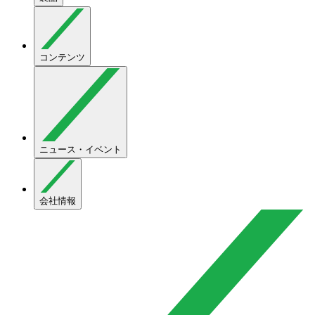
コンテンツ
ニュース・イベント
会社情報