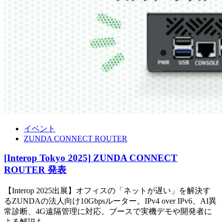
イベント
ZUNDA CONNECT ROUTER
[Interop Tokyo 2025] ZUNDA CONNECT
ROUTER 発表
【Interop 2025出展】オフィスの「ネットが遅い」を解決す
るZUNDAの法人向け10Gbpsルーター。IPv4 over IPv6、AI異
常診断、4G遠隔管理に対応。ブースで実機デモや開発者に
よる解説も。