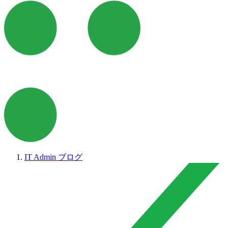
IT Admin ブログ