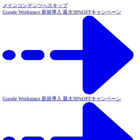
メインコンテンツへスキップ
Google Workspace 新規導入 最大30%OFFキャンペーン
Google Workspace 新規導入 最大30%OFFキャンペーン