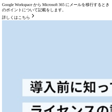
Google Workspace から Microsoft 365 にメールを移行するとき
のポイントについて記載をします。
詳しくはこちら