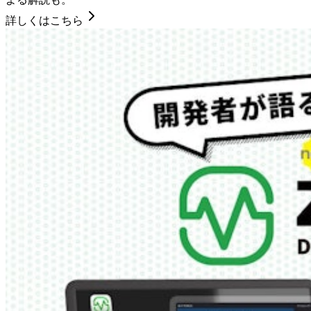
詳しくはこちら