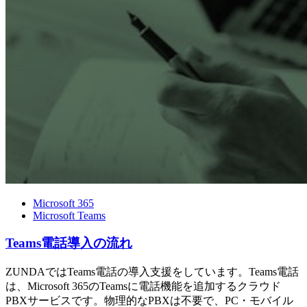
Microsoft 365
Microsoft Teams
Teams電話導入の流れ
ZUNDAではTeams電話の導入支援をしています。Teams電話
は、Microsoft 365のTeamsに電話機能を追加するクラウド
PBXサービスです。物理的なPBXは不要で、PC・モバイル