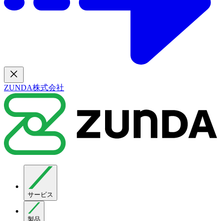
ZUNDA株式会社
サービス
製品