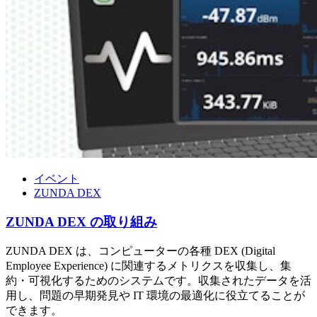
イベント
ZUNDA DEX
ZUNDA DEX の取り組み
ZUNDA DEX は、コンピューターの各種 DEX (Digital
Employee Experience) に関連するメトリクスを収集し、集
約・可視化するためのシステムです。収集されたデータを活
用し、問題の早期発見や IT 環境の最適化に役立てることが
できます。