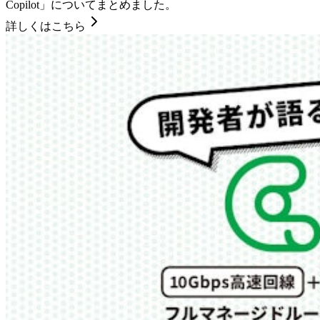
Copilot」についてまとめました。
詳しくはこちら