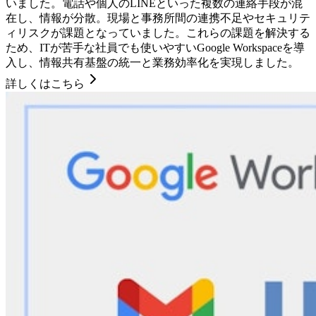
いました。電話や個人のLINEといった複数の連絡手段が混
在し、情報が分散。現場と事務所間の連携不足やセキュリテ
ィリスクが課題となっていました。これらの課題を解決する
ため、ITが苦手な社員でも使いやすいGoogle Workspaceを導
入し、情報共有基盤の統一と業務効率化を実現しました。
詳しくはこちら