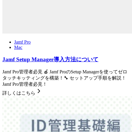
Jamf Pro
Mac
Jamf Setup Manager導入方法について
Jamf Pro管理者必見 🍎 Jamf ProのSetup Managerを使ってゼロ
タッチキッティングを構築！🔧 セットアップ手順を解説！
Jamf Pro管理者必見！
詳しくはこちら