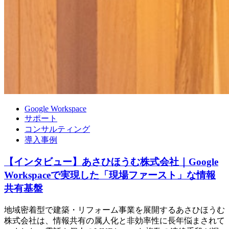
Google Workspace
サポート
コンサルティング
導入事例
【インタビュー】あさひほうむ株式会社｜Google
Workspaceで実現した「現場ファースト」な情報
共有基盤
地域密着型で建築・リフォーム事業を展開するあさひほうむ
株式会社は、情報共有の属人化と非効率性に長年悩まされて