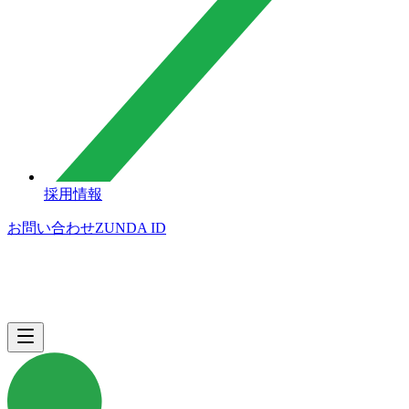
採用情報
お問い合わせ
ZUNDA ID