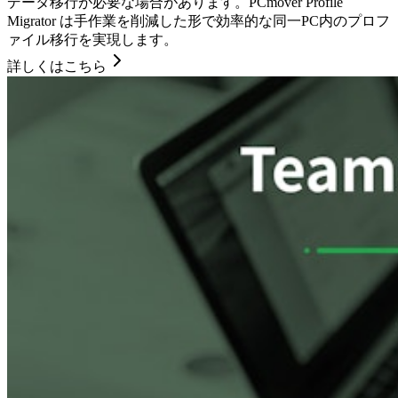
データ移行が必要な場合があります。PCmover Profile
Migrator は手作業を削減した形で効率的な同一PC内のプロフ
ァイル移行を実現します。
詳しくはこちら