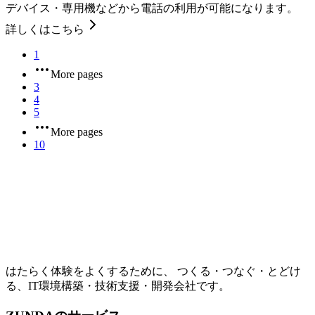
デバイス・専用機などから電話の利用が可能になります。
詳しくはこちら
1
More pages
3
4
5
More pages
10
はたらく体験をよくするために、 つくる・つなぐ・とどけ
る、IT環境構築・技術支援・開発会社です。