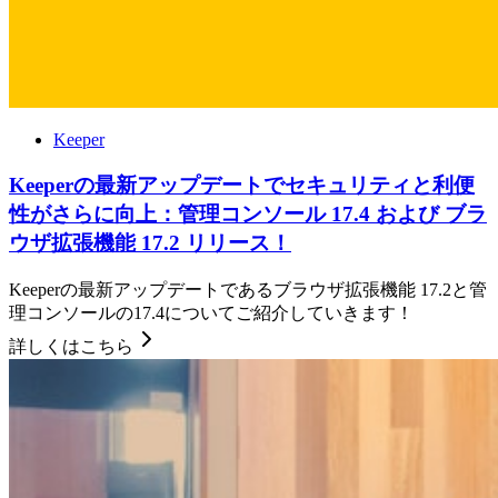
Keeper
Keeperの最新アップデートでセキュリティと利便
性がさらに向上：管理コンソール 17.4 および ブラ
ウザ拡張機能 17.2 リリース！
Keeperの最新アップデートであるブラウザ拡張機能 17.2と管
理コンソールの17.4についてご紹介していきます！
詳しくはこちら